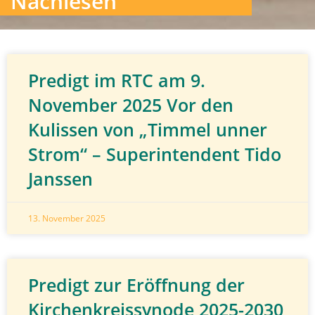
Nachlesen
Predigt im RTC am 9.
November 2025 Vor den
Kulissen von „Timmel unner
Strom“ – Superintendent Tido
Janssen
13. November 2025
Predigt zur Eröffnung der
Kirchenkreissynode 2025-2030