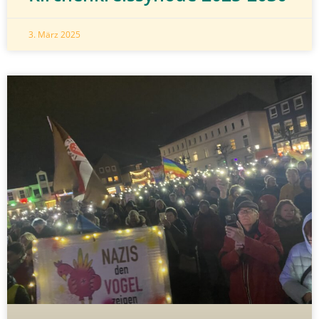
3. März 2025