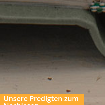
Unsere Predigten zum