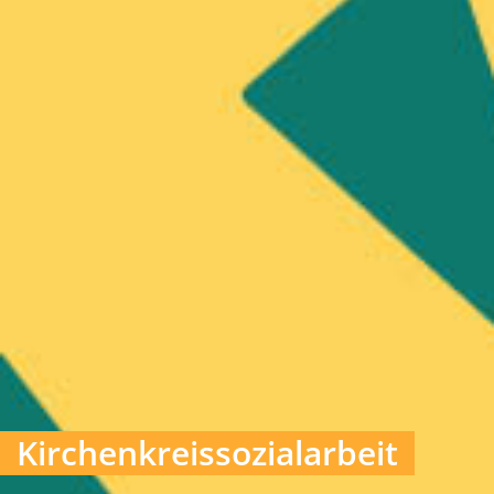
Kirchenkreissozialarbeit