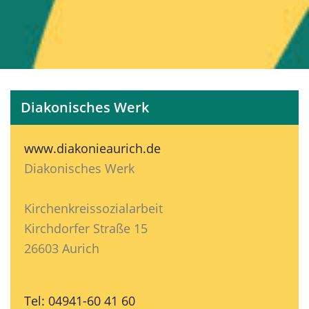
Diakonisches Werk
www.diakonieaurich.de
Diakonisches Werk
Kirchenkreissozialarbeit
Kirchdorfer Straße 15
26603 Aurich
Tel: 04941-60 41 60