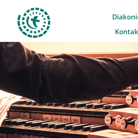
Diakoni
Kontak