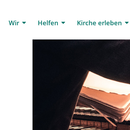
Wir
Helfen
Kirche erleben