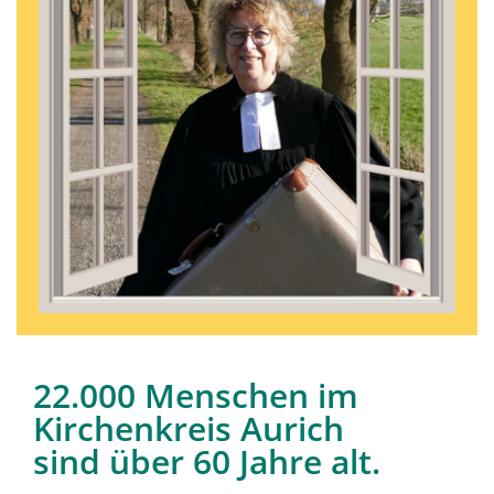
22.000 Menschen im
Kirchenkreis Aurich
sind über 60 Jahre alt.