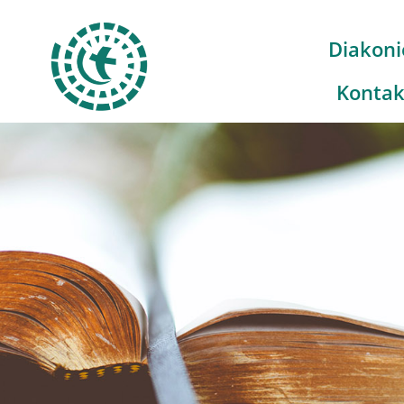
Diakoni
Kontak