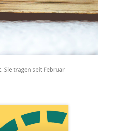
 Sie tragen seit Februar