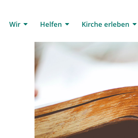
Wir
Helfen
Kirche erleben