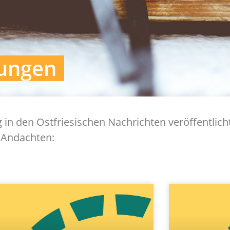
tungen
 den Ostfriesischen Nachrichten veröffentlicht.
 Andachten: