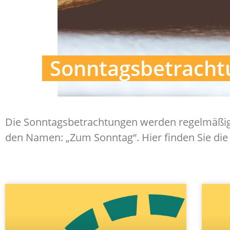
Sonntagsbetrach
Die Sonntagsbetrachtungen werden regelmäßig in
den Namen: „Zum Sonntag“. Hier finden Sie die