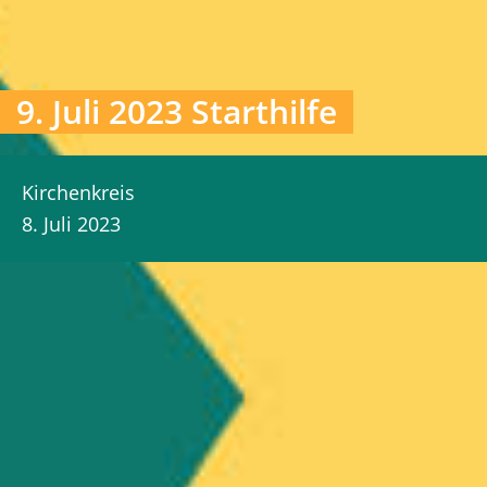
9. Juli 2023 Starthilfe
Kirchenkreis
8. Juli 2023