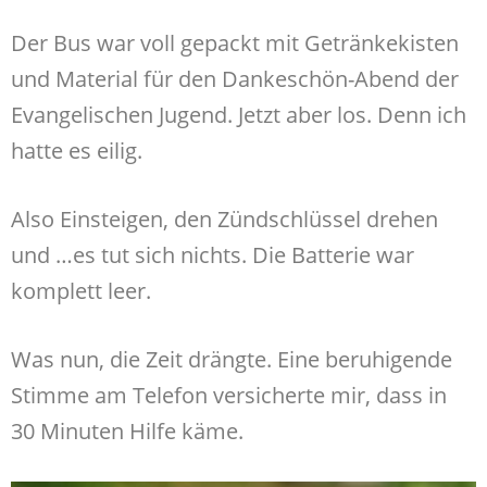
Der Bus war voll gepackt mit Getränkekisten
und Material für den Dankeschön-Abend der
Evangelischen Jugend. Jetzt aber los. Denn ich
hatte es eilig.
Also Einsteigen, den Zündschlüssel drehen
und …es tut sich nichts. Die Batterie war
komplett leer.
Was nun, die Zeit drängte. Eine beruhigende
Stimme am Telefon versicherte mir, dass in
30 Minuten Hilfe käme.