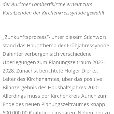
der Auricher Lambertikirche erneut zum
Vorsitzenden der Kirchenkreissynode gewählt
„Zunkunftsprozess“- unter diesem Stichwort
stand das Hauptthema der Frühjahressynode.
Dahinter verbergen sich verschiedene
Überlegungen zum Planungszeitraum 2023-
2028. Zunächst berichtete Holger Dierks,
Leiter des Kirchenamtes, über das positive
Bilanzergebnis des Haushaltsjahres 2020.
Allerdings muss der Kirchenkreis Aurich zum
Ende des neuen Planungszeitraumes knapp
600.000,00 € jährlich einsparen. Neben den zu