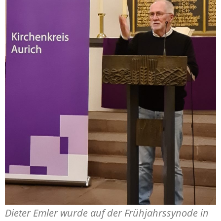
Dieter Emler wurde auf der Frühjahrssynode in