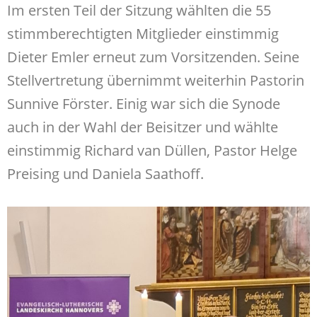
Im ersten Teil der Sitzung wählten die 55
stimmberechtigten Mitglieder einstimmig
Dieter Emler erneut zum Vorsitzenden. Seine
Stellvertretung übernimmt weiterhin Pastorin
Sunnive Förster. Einig war sich die Synode
auch in der Wahl der Beisitzer und wählte
einstimmig Richard van Düllen, Pastor Helge
Preising und Daniela Saathoff.