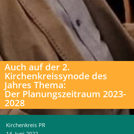
Auch auf der 2.
Kirchenkreissynode des
Jahres Thema:
Der Planungszeitraum 2023-
2028
Kirchenkreis PR
14. Juni 2022