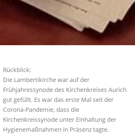
Rückblick:
Die Lambertikirche war auf der
Frühjahressynode des Kirchenkreises Aurich
gut gefüllt. Es war das erste Mal seit der
Corona-Pandemie, dass die
Kirchenkreissynode unter Einhaltung der
Hygienemaßnahmen in Präsenz tagte.