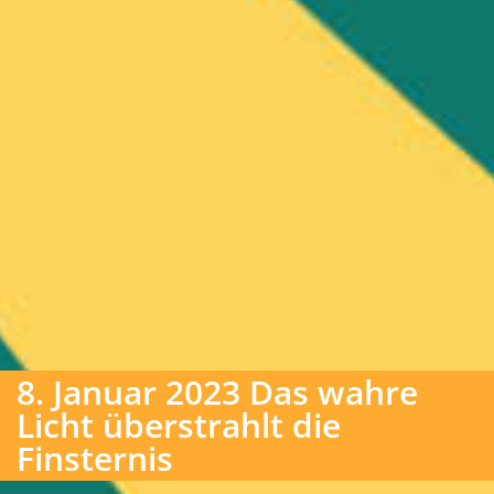
8. Januar 2023 Das wahre
Licht überstrahlt die
Finsternis