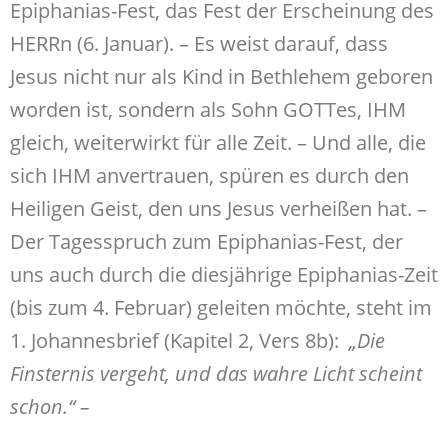
Epiphanias-Fest, das Fest der Erscheinung des
HERRn (6. Januar). – Es weist darauf, dass
Jesus nicht nur als Kind in Bethlehem geboren
worden ist, sondern als Sohn GOTTes, IHM
gleich, weiterwirkt für alle Zeit. – Und alle, die
sich IHM anvertrauen, spüren es durch den
Heiligen Geist, den uns Jesus verheißen hat. –
Der Tagesspruch zum Epiphanias-Fest, der
uns auch durch die diesjährige Epiphanias-Zeit
(bis zum 4. Februar) geleiten möchte, steht im
1. Johannesbrief (Kapitel 2, Vers 8b):
„Die
Finsternis vergeht, und das wahre Licht scheint
schon.“ –