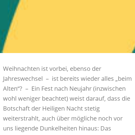
Weihnachten ist vorbei, ebenso der
Jahreswechsel – ist bereits wieder alles „beim
Alten“? – Ein Fest nach Neujahr (inzwischen
wohl weniger beachtet) weist darauf, dass die
Botschaft der Heiligen Nacht stetig
weiterstrahlt, auch über mögliche noch vor
uns liegende Dunkelheiten hinaus: Das