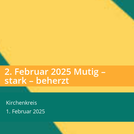
2. Februar 2025 Mutig –
stark – beherzt
Kirchenkreis
1. Februar 2025