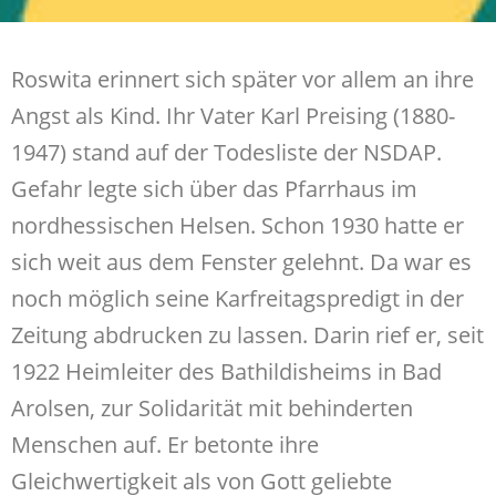
Roswita erinnert sich später vor allem an ihre
Angst als Kind. Ihr Vater Karl Preising (1880-
1947) stand auf der Todesliste der NSDAP.
Gefahr legte sich über das Pfarrhaus im
nordhessischen Helsen. Schon 1930 hatte er
sich weit aus dem Fenster gelehnt. Da war es
noch möglich seine Karfreitagspredigt in der
Zeitung abdrucken zu lassen. Darin rief er, seit
1922 Heimleiter des Bathildisheims in Bad
Arolsen, zur Solidarität mit behinderten
Menschen auf. Er betonte ihre
Gleichwertigkeit als von Gott geliebte