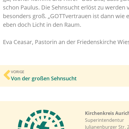
schon Paulus. Die Sehnsucht erlöst zu werden v
besonders groß. „GOTTvertrauen ist dann wie eine
eben doch Licht in den Raum.
Eva Ceasar, Pastorin an der Friedenskirche W
VORIGE
Von der großen Sehnsucht
Kirchenkreis Auric
Superintendentur
Julianenburger Str. 