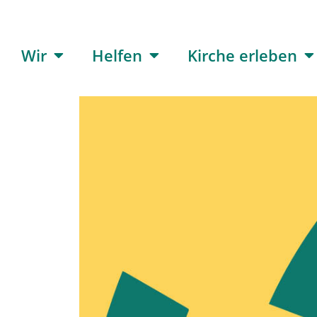
Wir
Helfen
Kirche erleben