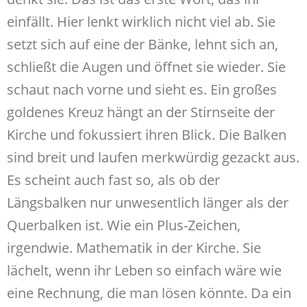
einfällt. Hier lenkt wirklich nicht viel ab. Sie
setzt sich auf eine der Bänke, lehnt sich an,
schließt die Augen und öffnet sie wieder. Sie
schaut nach vorne und sieht es. Ein großes
goldenes Kreuz hängt an der Stirnseite der
Kirche und fokussiert ihren Blick. Die Balken
sind breit und laufen merkwürdig gezackt aus.
Es scheint auch fast so, als ob der
Längsbalken nur unwesentlich länger als der
Querbalken ist. Wie ein Plus-Zeichen,
irgendwie. Mathematik in der Kirche. Sie
lächelt, wenn ihr Leben so einfach wäre wie
eine Rechnung, die man lösen könnte. Da ein