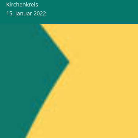
Kirchenkreis
15. Januar 2022