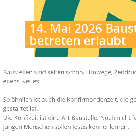
14. Mai 2026 Baus
betreten erlaubt
Baustellen sind selten schön. Umwege, Zeitdruc
etwas Neues.
So ähnlich ist auch die Konfirmandenzeit, die
gestartet ist.
Die Konfizeit ist eine Art Baustelle. Noch nicht
jungen Menschen sollen Jesus kennenlernen.