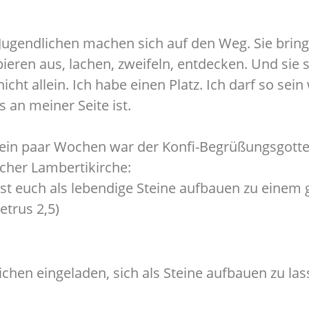
Jugendlichen machen sich auf den Weg. Sie bringe
ieren aus, lachen, zweifeln, entdecken. Und sie s
nicht allein. Ich habe einen Platz. Ich darf so sein 
s an meiner Seite ist.
ein paar Wochen war der Konfi-Begrüßungsgottes
cher Lambertikirche:
st euch als lebendige Steine aufbauen zu einem g
Petrus 2,5)
chen eingeladen, sich als Steine aufbauen zu la