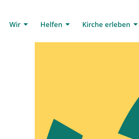
Wir
Helfen
Kirche erleben