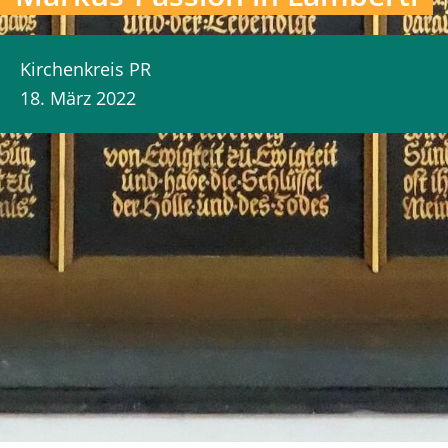
Kirchenkreis PR
18. März 2022