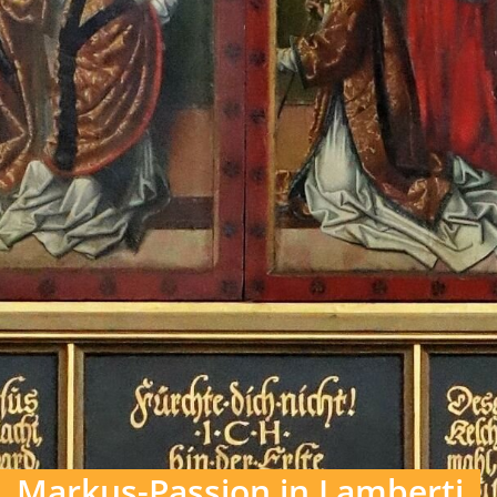
Markus-Passion in Lamberti