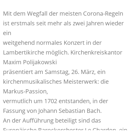
Mit dem Wegfall der meisten Corona-Regeln
ist erstmals seit mehr als zwei Jahren wieder
ein
weitgehend normales Konzert in der
Lambertikirche möglich. Kirchenkreiskantor
Maxim Polijakowski
präsentiert am Samstag, 26. März, ein
kirchenmusikalisches Meisterwerk: die
Markus-Passion,
vermutlich um 1702 entstanden, in der
Fassung von Johann Sebastian Bach.
An der Aufführung beteiligt sind das
Europäische Barockorchester Le Chardon, ein