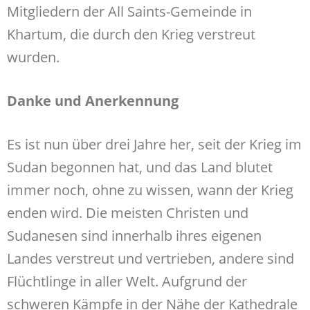
Mitgliedern der All Saints-Gemeinde in
Khartum, die durch den Krieg verstreut
wurden.
Danke und Anerkennung
Es ist nun über drei Jahre her, seit der Krieg im
Sudan begonnen hat, und das Land blutet
immer noch, ohne zu wissen, wann der Krieg
enden wird. Die meisten Christen und
Sudanesen sind innerhalb ihres eigenen
Landes verstreut und vertrieben, andere sind
Flüchtlinge in aller Welt. Aufgrund der
schweren Kämpfe in der Nähe der Kathedrale