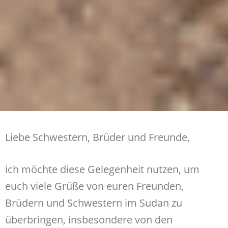
Liebe Schwestern, Brüder und Freunde,
ich möchte diese Gelegenheit nutzen, um
euch viele Grüße von euren Freunden,
Brüdern und Schwestern im Sudan zu
überbringen, insbesondere von den