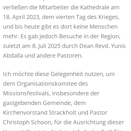
verließen die Mitarbeiter die Kathedrale am
18. April 2023, dem vierten Tag des Krieges,
und bis heute gibt es dort keine Menschen
mehr. Es gab jedoch Besuche in der Region,
zuletzt am 8. Juli 2025 durch Dean Revd. Yunis
Abdalla und andere Pastoren.
Ich möchte diese Gelegenheit nutzen, um
dem Organisationskomitee des
Missionsfestivals, insbesondere der
gastgebenden Gemeinde, dem
Kirchenvorstand Strackholt und Pastor
Christoph Schoon, für die Ausrichtung dieser