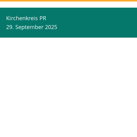
Kirchenkreis PR
29. September 2025