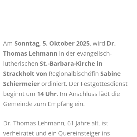
Am
Sonntag, 5. Oktober 2025
, wird
Dr.
Thomas Lehmann
in der evangelisch-
lutherischen
St.-Barbara-Kirche in
Strackholt
von
Regionalbischöfin
Sabine
Schiermeier
ordiniert. Der Festgottesdienst
beginnt um
14 Uhr
. Im Anschluss lädt die
Gemeinde zum Empfang ein.
Dr. Thomas Lehmann, 61 Jahre alt, ist
verheiratet und ein Quereinsteiger ins