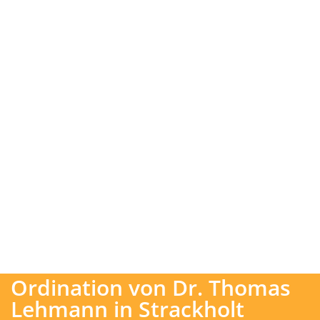
Ordination von Dr. Thomas
Lehmann in Strackholt