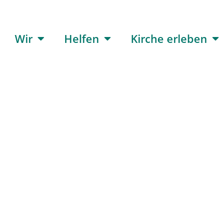
Wir
Helfen
Kirche erleben