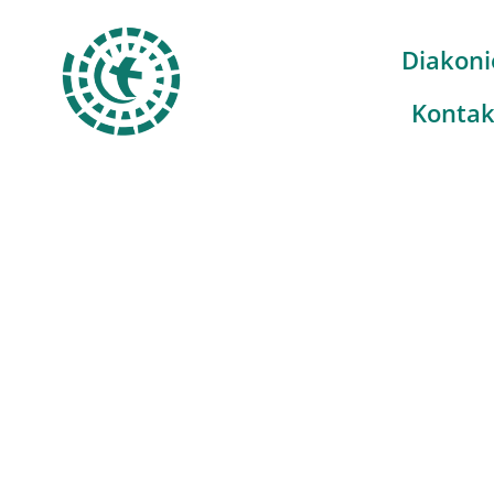
Diakoni
Kontak