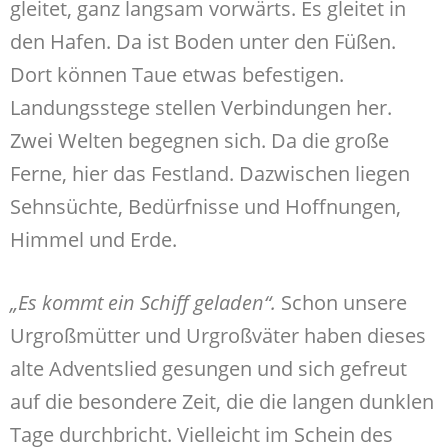
gleitet, ganz langsam vorwärts. Es gleitet in
den Hafen. Da ist Boden unter den Füßen.
Dort können Taue etwas befestigen.
Landungsstege stellen Verbindungen her.
Zwei Welten begegnen sich. Da die große
Ferne, hier das Festland. Dazwischen liegen
Sehnsüchte, Bedürfnisse und Hoffnungen,
Himmel und Erde.
„Es kommt ein Schiff geladen“.
Schon unsere
Urgroßmütter und Urgroßväter haben dieses
alte Adventslied gesungen und sich gefreut
auf die besondere Zeit, die die langen dunklen
Tage durchbricht. Vielleicht im Schein des