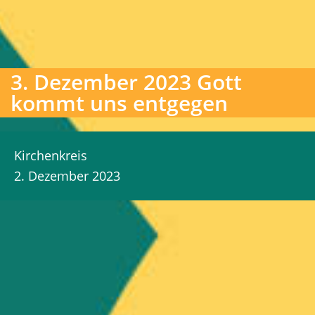
3. Dezember 2023 Gott
kommt uns entgegen
Kirchenkreis
2. Dezember 2023