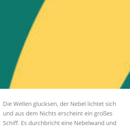
Die Wellen glucksen, der Nebel lichtet sich
und aus dem Nichts erscheint ein großes
Schiff. Es durchbricht eine Nebelwand und