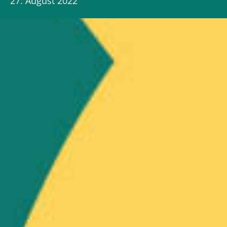
27. August 2022