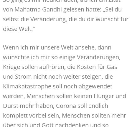
von Mahatma Gandhi gelesen hatte: „Sei du
selbst die Veränderung, die du dir wünscht für
diese Welt.“
Wenn ich mir unsere Welt ansehe, dann
wünschte ich mir so einige Veränderungen,
Kriege sollen aufhören, die Kosten für Gas
und Strom nicht noch weiter steigen, die
Klimakatastrophe soll noch abgewendet
werden, Menschen sollen keinen Hunger und
Durst mehr haben, Corona soll endlich
komplett vorbei sein, Menschen sollten mehr
über sich und Gott nachdenken und so