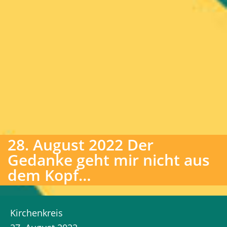
28. August 2022 Der
Gedanke geht mir nicht aus
dem Kopf…
Kirchenkreis