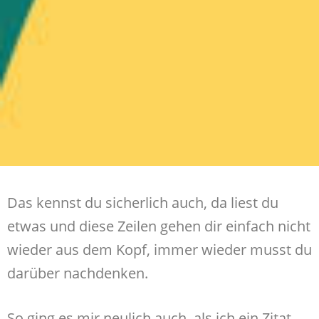
Das kennst du sicherlich auch, da liest du
etwas und diese Zeilen gehen dir einfach nicht
wieder aus dem Kopf, immer wieder musst du
darüber nachdenken.
So ging es mir neulich auch, als ich ein Zitat