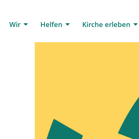
Wir
Helfen
Kirche erleben