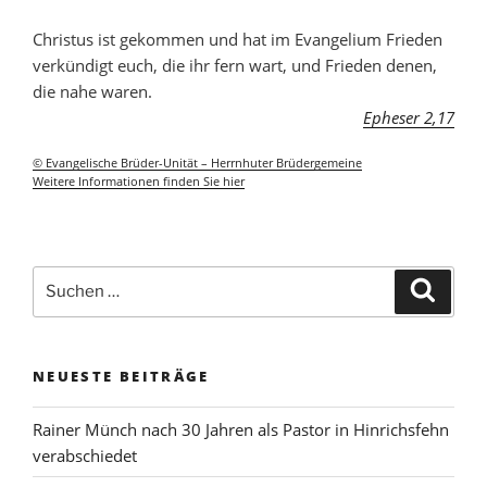
Christus ist gekommen und hat im Evangelium Frieden
verkündigt euch, die ihr fern wart, und Frieden denen,
die nahe waren.
Epheser 2,17
© Evangelische Brüder-Unität – Herrnhuter Brüdergemeine
Weitere Informationen finden Sie hier
NEUESTE BEITRÄGE
Rainer Münch nach 30 Jahren als Pastor in Hinrichsfehn
verabschiedet