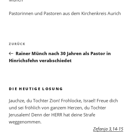
Pastorinnen und Pastoren aus dem Kirchenkreis Aurich
ZURÜCK
Rainer Münch nach 30 Jahren als Pastor in
Hinrichsfehn verabschiedet
DIE HEUTIGE LOSUNG
Jauchze, du Tochter Zion! Frohlocke, Israel! Freue dich
und sei fröhlich von ganzem Herzen, du Tochter
Jerusalem! Denn der HERR hat deine Strafe
weggenommen.
Zefanja 3,14-15