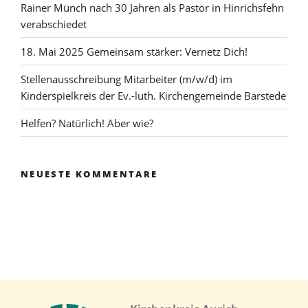
Rainer Münch nach 30 Jahren als Pastor in Hinrichsfehn
verabschiedet
18. Mai 2025 Gemeinsam stärker: Vernetz Dich!
Stellenausschreibung Mitarbeiter (m/w/d) im
Kinderspielkreis der Ev.-luth. Kirchengemeinde Barstede
Helfen? Natürlich! Aber wie?
NEUESTE KOMMENTARE