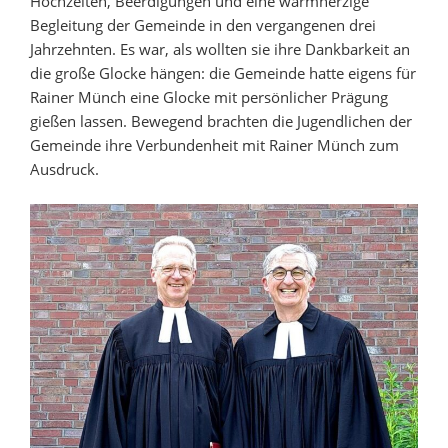
Hochzeiten, Beerdigungen und eine warmherzige
Begleitung der Gemeinde in den vergangenen drei
Jahrzehnten. Es war, als wollten sie ihre Dankbarkeit an
die große Glocke hängen: die Gemeinde hatte eigens für
Rainer Münch eine Glocke mit persönlicher Prägung
gießen lassen. Bewegend brachten die Jugendlichen der
Gemeinde ihre Verbundenheit mit Rainer Münch zum
Ausdruck.