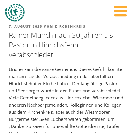
7. AUGUST 2025
VON
KIRCHENKREIS
Rainer Münch nach 30 Jahren als
Pastor in Hinrichsfehn
verabschiedet
Und es kam die ganze Gemeinde. Dieses Gefühl konnte
man am Tag der Verabschiedung in der überfüllten
Hinrichsfehntjer Kirche haben. Der langjährige Pastor
und Seelsorger wurde in den Ruhestand verabschiedet.
Viele Gemeindeglieder aus Hinrichsfehn, Wiesmoor und
anderen Nachbargemeinden, Kolleginnen und Kollegen
aus dem Kirchenkreis, aber auch der Wiesmoorer
Bürgermeister Sven Lübbers waren gekommen, um
„Danke“ zu sagen für ungezählte Gottesdienste, Taufen,