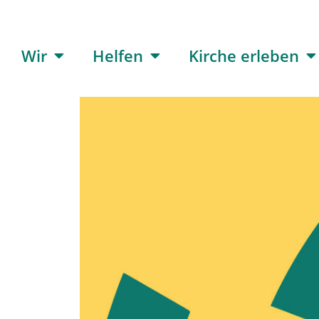
Wir
Helfen
Kirche erleben