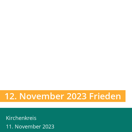
12. November 2023 Frieden
Kirchenkreis
11. November 2023