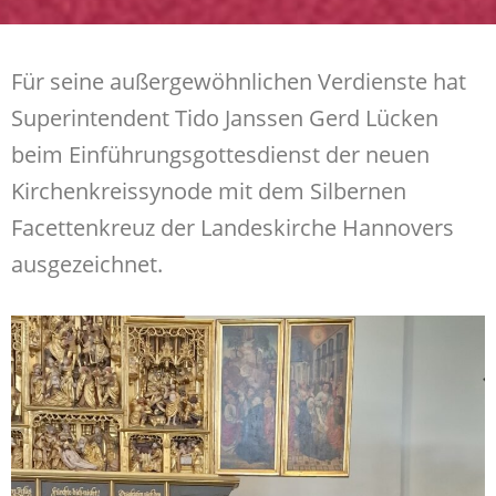
Für seine außergewöhnlichen Verdienste hat
Superintendent Tido Janssen Gerd Lücken
beim Einführungsgottesdienst der neuen
Kirchenkreissynode mit dem Silbernen
Facettenkreuz der Landeskirche Hannovers
ausgezeichnet.