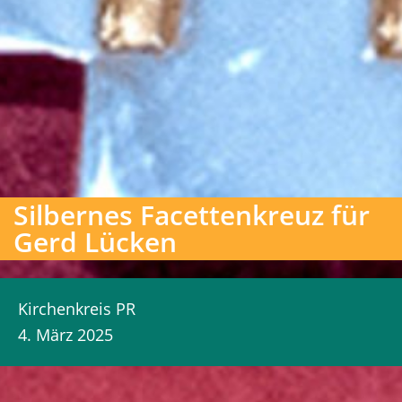
Silbernes Facettenkreuz für
Gerd Lücken
Kirchenkreis PR
4. März 2025