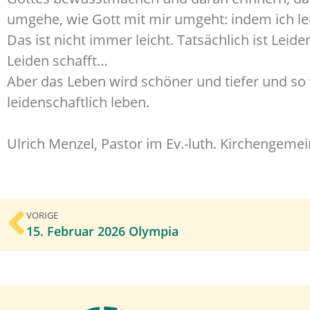
umgehe, wie Gott mit mir umgeht: indem ich lei
Das ist nicht immer leicht. Tatsächlich ist Lei
Leiden schafft…
Aber das Leben wird schöner und tiefer und so 
leidenschaftlich leben.
Ulrich Menzel, Pastor im Ev.-luth. Kirchengem
VORIGE
15. Februar 2026 Olympia