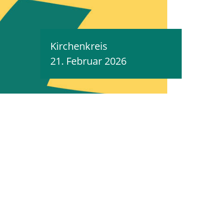
Kirchenkreis
21. Februar 2026