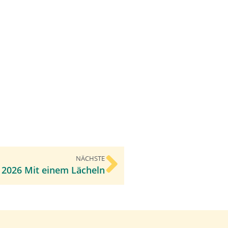
NÄCHSTE
 2026 Mit einem Lächeln