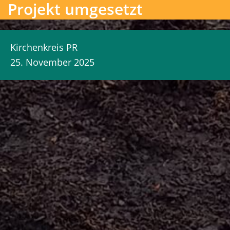
Projekt umgesetzt
Kirchenkreis PR
25. November 2025