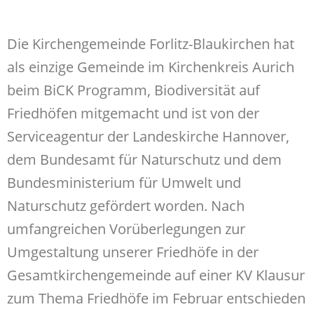
Die Kirchengemeinde Forlitz-Blaukirchen hat
als einzige Gemeinde im Kirchenkreis Aurich
beim BiCK Programm, Biodiversität auf
Friedhöfen mitgemacht und ist von der
Serviceagentur der Landeskirche Hannover,
dem Bundesamt für Naturschutz und dem
Bundesministerium für Umwelt und
Naturschutz gefördert worden. Nach
umfangreichen Vorüberlegungen zur
Umgestaltung unserer Friedhöfe in der
Gesamtkirchengemeinde auf einer KV Klausur
zum Thema Friedhöfe im Februar entschieden